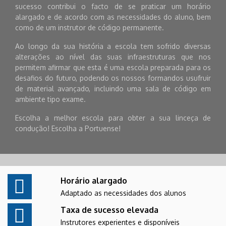
sucesso contribui o facto de se praticar um horário
alargado e de acordo com as necessidades do aluno, bem
como de um instrutor de código permanente.
Ao longo da sua história a escola tem sofrido diversas
alterações ao nível das suas infraestruturas que nos
permitem afirmar que esta é uma escola preparada para os
desafios do futuro, podendo os nossos formandos usufruir
de material avançado, incluindo uma sala de código em
ambiente tipo exame.
Escolha a melhor escola para obter a sua linceça de
condução! Escolha a Portuense!
Horário alargado
Adaptado as necessidades dos alunos
Taxa de sucesso elevada
Instrutores experientes e disponíveis