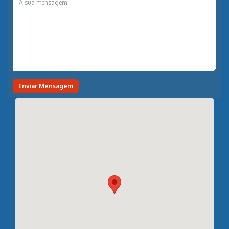
Enviar Mensagem