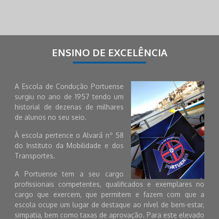
ENSINO DE EXCELÊNCIA
A Escola de Condução Portuense
surgiu no ano de 1957 tendo um
historial de dezenas de milhares
de alunos no seu seio.
À escola pertence o Alvará nº 58
do Instituto da Mobilidade e dos
Transportes.
A Portuense tem a seu cargo
profissionais competentes, qualificados e exemplares no
cargo que exercem, que permitem e fazem com que a
escola ocupe um lugar de destaque ao nível de bem-estar,
simpatia, bem como taxas de aprovação. Para este elevado