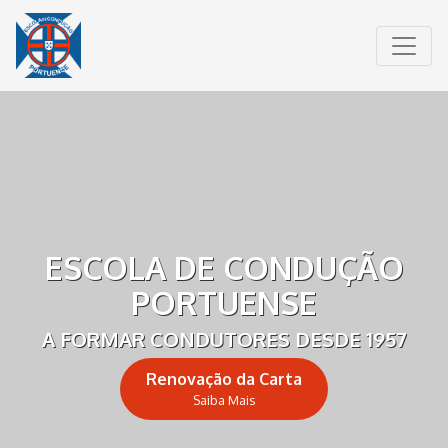
ESCOLA DE CONDUÇÃO
PORTUENSE
A FORMAR CONDUTORES DESDE 1957
Renovação da Carta
Saiba Mais